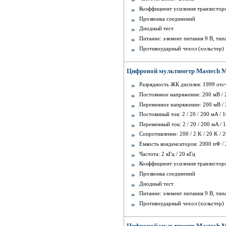
Коэффициент усиления транзисторов
Прозвонка соединений
Диодный тест
Питание: элемент питания 9 В, тип
Противоударный чехол (хольстер)
Цифровой мультиметр Mastech 
Разрядность ЖК дисплея: 1999 отс
Постоянное напряжение: 200 мВ / 2 
Переменное напряжение: 200 мВ / 2 
Постоянный ток: 2 / 20 / 200 мA / 1
Переменный ток: 2 / 20 / 200 мA / 
Сопротивление: 200 / 2 K / 20 K / 
Емкость конденсаторов: 2000 пФ / 2
Частота: 2 кГц / 20 кГц
Коэффициент усиления транзисторов
Прозвонка соединений
Диодный тест
Питание: элемент питания 9 В, тип
Противоударный чехол (хольстер)
Цифровой мультиметр Mastech 