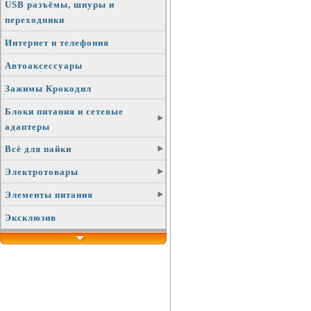
USB разъёмы, шнуры и
переходники
Интернет и телефония
Автоаксессуары
Зажимы Крокодил
Блоки питания и сетевые
адаптеры
Всё для пайки
Электротовары
Элементы питания
Эксклюзив