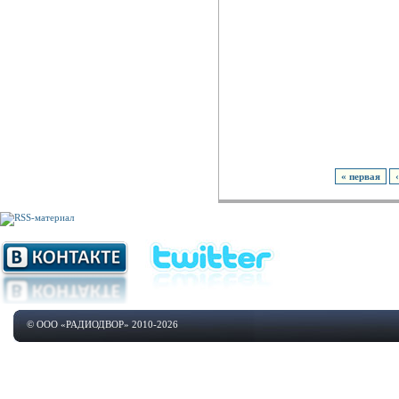
« первая
© ООО «РАДИОДВОР» 2010-2026