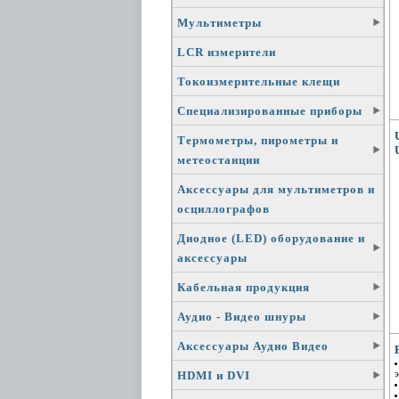
Мультиметры
LCR измерители
Токоизмерительные клещи
Специализированные приборы
Термометры, пирометры и
метеостанции
Аксессуары для мультиметров и
осциллографов
Диодное (LED) оборудование и
аксессуары
Кабельная продукция
Аудио - Видео шнуры
Аксессуары Аудио Видео
HDMI и DVI