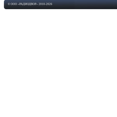
© ООО «РАДИОДВОР» 2010-2026