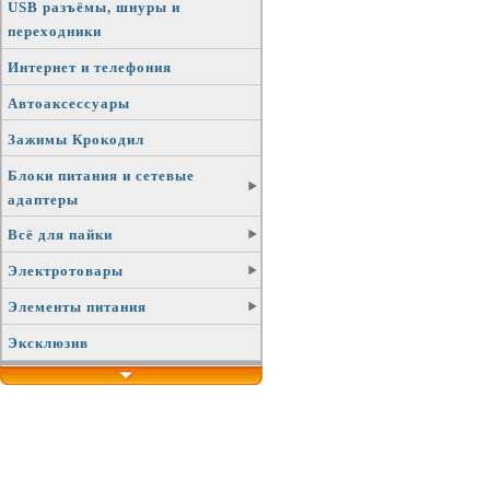
USB разъёмы, шнуры и
переходники
Интернет и телефония
Автоаксессуары
Зажимы Крокодил
Блоки питания и сетевые
адаптеры
Всё для пайки
Электротовары
Элементы питания
Эксклюзив