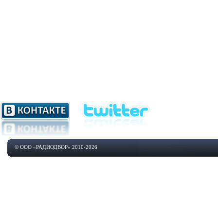
© ООО «РАДИОДВОР» 2010-2026