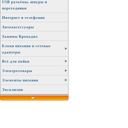
USB разъёмы, шнуры и
переходники
Интернет и телефония
Автоаксессуары
Зажимы Крокодил
Блоки питания и сетевые
адаптеры
Всё для пайки
Электротовары
Элементы питания
Эксклюзив