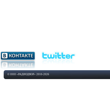
© ООО «РАДИОДВОР» 2010-2026