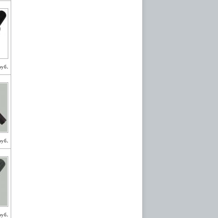
руб.
руб.
руб.