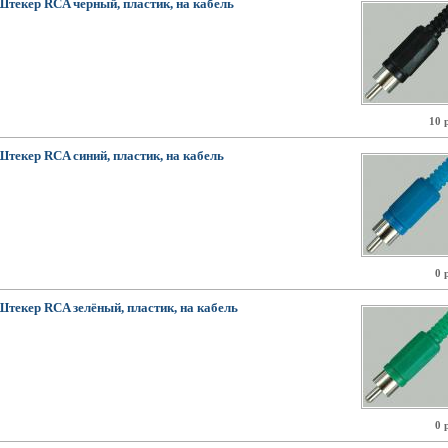
Штекер RCA черный, пластик, на кабель
10 
Штекер RCA синий, пластик, на кабель
0 
Штекер RCA зелёный, пластик, на кабель
0 