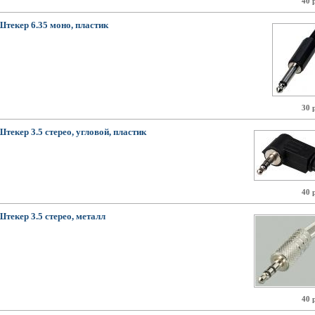
40 
Штекер 6.35 моно, пластик
30 
Штекер 3.5 стерео, угловой, пластик
40 
Штекер 3.5 стерео, металл
40 