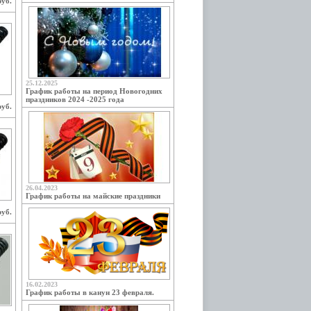
руб.
25.12.2025
График работы на период Новогодних
праздников 2024 -2025 года
руб.
26.04.2023
График работы на майские праздники
руб.
16.02.2023
График работы в канун 23 февраля.