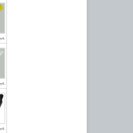
руб.
руб.
руб.