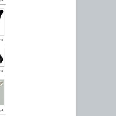
руб.
руб.
руб.
руб.