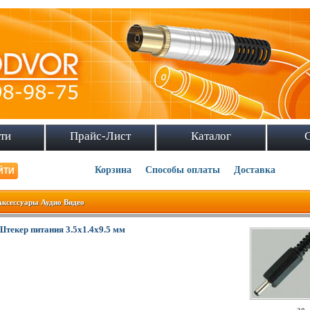
ти
Прайс-Лист
Каталог
Корзина
Способы оплаты
Доставка
Аксессуары Аудио Видео
Штекер питания 3.5x1.4x9.5 мм