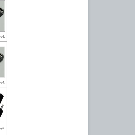
руб.
руб.
руб.