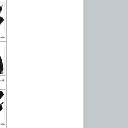
руб.
руб.
руб.