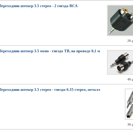
Переходник штекер 3.5 стерео - 2 гнезда RCA
20 
Переходник штекер 3.5 моно - гнездо ТВ, на проводе 0,1 м
40 
Переходник штекер 3.5 стерео - гнездо 6.35 стерео, металл
30 