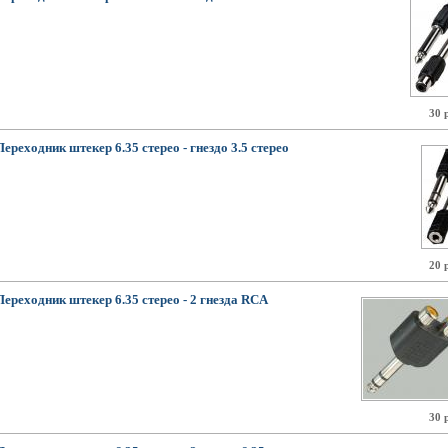
30 
Переходник штекер 6.35 стерео - гнездо 3.5 стерео
20 
Переходник штекер 6.35 стерео - 2 гнезда RCA
30 