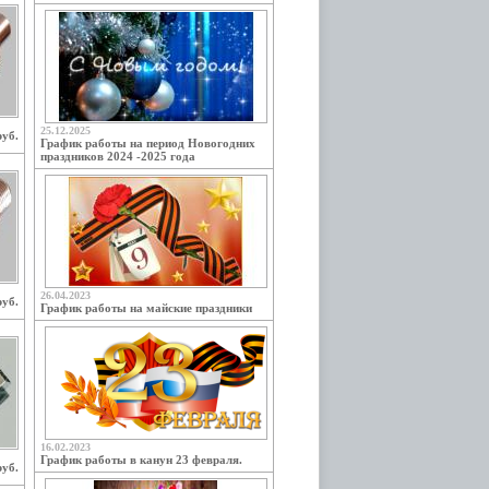
25.12.2025
руб.
График работы на период Новогодних
праздников 2024 -2025 года
26.04.2023
руб.
График работы на майские праздники
16.02.2023
График работы в канун 23 февраля.
руб.