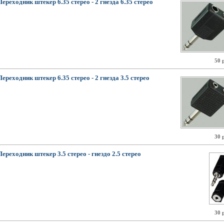
Переходник штекер 6.35 стерео - 2 гнезда 6.35 стерео
50 
Переходник штекер 6.35 стерео - 2 гнезда 3.5 стерео
30 
Переходник штекер 3.5 стерео - гнездо 2.5 стерео
30 