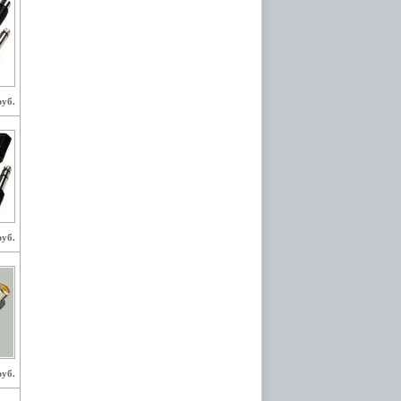
руб.
руб.
руб.