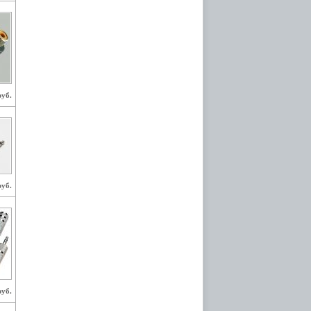
руб.
руб.
руб.