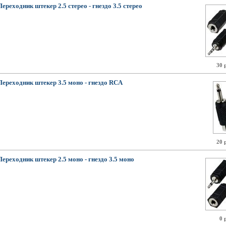
Переходник штекер 2.5 стерео - гнездо 3.5 стерео
30 
Переходник штекер 3.5 моно - гнездо RCA
20 
Переходник штекер 2.5 моно - гнездо 3.5 моно
0 