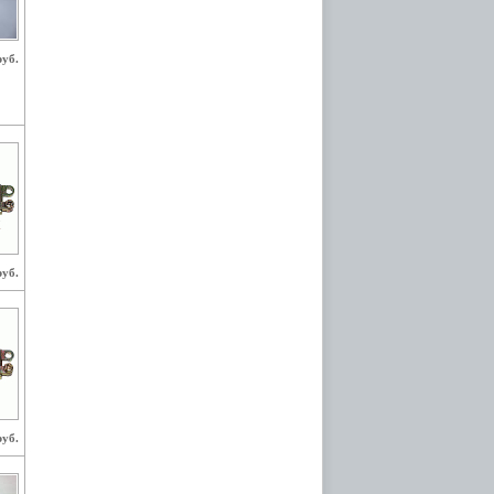
руб.
руб.
руб.