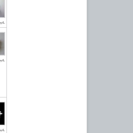
руб.
руб.
руб.