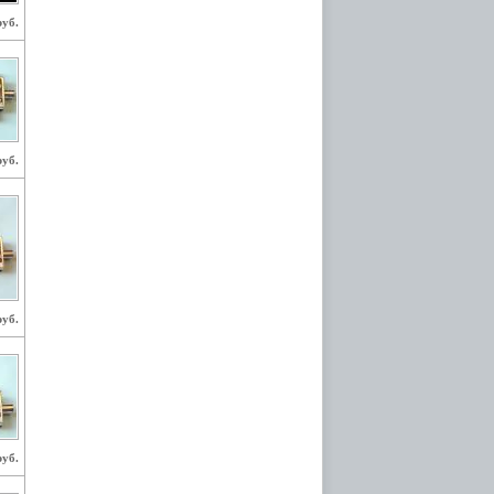
руб.
руб.
руб.
руб.