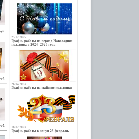
руб.
25.12.2025
График работы на период Новогодних
праздников 2024 -2025 года
руб.
26.04.2023
График работы на майские праздники
руб.
16.02.2023
График работы в канун 23 февраля.