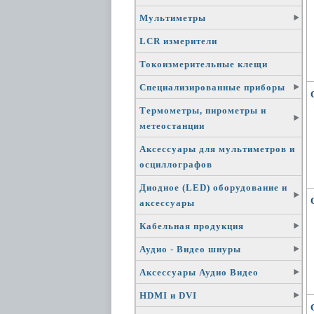
Мультиметры
LCR измерители
Токоизмерительные клещи
Специализированные приборы
Термометры, пирометры и
метеостанции
Аксессуары для мультиметров и
осциллографов
Диодное (LED) оборудование и
аксессуары
Кабельная продукция
Аудио - Видео шнуры
Аксессуары Аудио Видео
HDMI и DVI