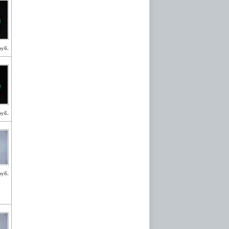
руб.
руб.
руб.