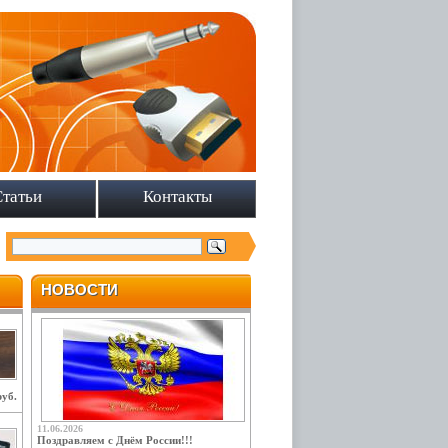
Статьи
Контакты
НОВОСТИ
руб.
11.06.2026
Поздравляем с Днём России!!!