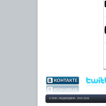
© ООО «РАДИОДВОР» 2010-2026