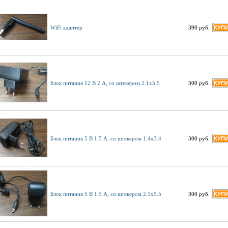
WiFi адаптер
390 руб.
Блок питания 12 В 2 А, со штекером 2.1х5.5
300 руб.
Блок питания 5 В 1.5 А, со штекером 1.4х3.4
300 руб.
Блок питания 5 В 1.5 А, со штекером 2.1х5.5
300 руб.