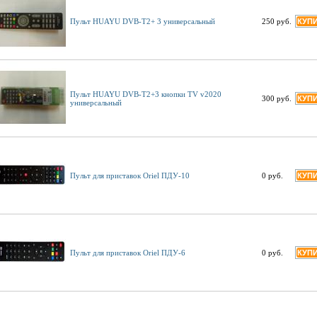
Пульт HUAYU DVB-T2+ 3 универсальный
250 руб.
Пульт HUAYU DVB-T2+3 кнопки TV v2020
300 руб.
универсальный
Пульт для приставок Oriel ПДУ-10
0 руб.
Пульт для приставок Oriel ПДУ-6
0 руб.