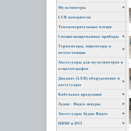
Мультиметры
LCR измерители
Токоизмерительные клещи
Специализированные приборы
Термометры, пирометры и
метеостанции
Аксессуары для мультиметров и
осциллографов
Диодное (LED) оборудование и
аксессуары
Кабельная продукция
Аудио - Видео шнуры
Аксессуары Аудио Видео
HDMI и DVI