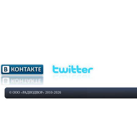
© ООО «РАДИОДВОР» 2010-2026